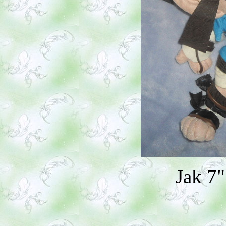
Jak 7