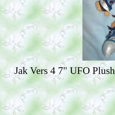
Jak Vers 4 7" UFO Plush 